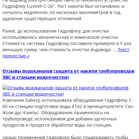
Гидрофлоу Custom C-26". Рост накипи был остановлен, и
началось медленное, по несколько миллиметров в год,
удаление существующих отложений.
Ранее, до использования Гидрофлоу, для очистки
использовались механическая и химическая очистка.
Стоимость системы Гидрофлоу составила примерно в 5 раз
меньшую сумму, чем стоимость очистки водовода. ...
Текст
полностью »
Отзывы водоканалов (защита от накипи трубопроводов
ХВС и станции водоочистки)
Компания Sabesp использовала оборудование Гидрофлоу C-
60 на станции подготовки воды ETA2 в муниципалитете Сан-
Жозе-дус-Кампус. Оборудование применялось на
трубопроводе, используемом для добавки щелочных
продуктов в процессе обработки воды на станции.
Целью применения Гидрофлоу было поддерживать трубы