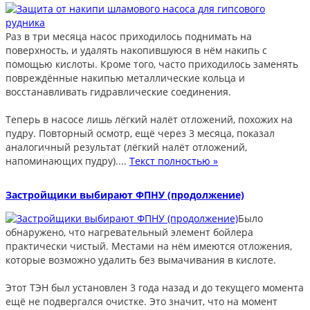
Раз в три месяца насос приходилось поднимать на
поверхность, и удалять накопившуюся в нём накипь с
помощью кислоты. Кроме того, часто приходилось заменять
повреждённые накипью металлические кольца и
восстанавливать гидравлические соединения.
Теперь в насосе лишь лёгкий налёт отложений, похожих на
пудру. Повторный осмотр, ещё через 3 месяца, показал
аналогичный результат (лёгкий налёт отложений,
напоминающих пудру)....
Текст полностью »
Застройщики выбирают ФПНУ (продолжение)
Было
обнаружено, что нагревательный элемент бойлера
практически чистый. Местами на нём имеются отложения,
которые возможно удалить без вымачивания в кислоте.
Этот ТЭН был установлен 3 года назад и до текущего момента
ещё не подвергался очистке. Это значит, что на момент