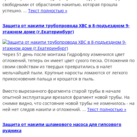
свободными от обрастания накипью, которая прошла
успешно. ...
Текст полностью »
Защита от накипи трубопровода ХВС в 8-подъездном 9-
этажном доме (г.Екатеринбург)
Через 51 день после монтажа Гидрофлоу изменился цвет
отложений, теперь он имеет цвет сухого песка. Отложения по
своим свойствам из твердых превратились в налет
мельчайшей пыли. Крупные наросты ломаются от легкого
прикосновения пальца и крошатся в пыль.
Вместо вырезанного фрагмента старой трубы в начале
опытной эксплуатации врезался фрагмент новой трубы. На
снимке видно, что состояние новой трубы не изменилось - на
ней нет следов накипи и отложений. ...
Текст полностью »
Защита от накипи шламового насоса для гипсового
рудника