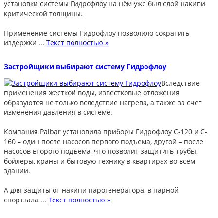
установки системы Гидрофлоу на нём уже был слой накипи
критической толщины.
Применение системы Гидрофлоу позволило сократить
издержки ...
Текст полностью »
Застройщики выбирают систему Гидрофлоу
Вследствие
применения жёсткой воды, известковые отложения
образуются не только вследствие нагрева, а также за счет
изменения давления в системе.
Компания Palbar установила приборы Гидрофлоу C-120 и C-
160 – один после насосов первого подъема, другой – после
насосов второго подъема, что позволит защитить трубы,
бойлеры, краны и бытовую технику в квартирах во всём
здании.
А для защиты от накипи парогенератора, в парной
спортзала ...
Текст полностью »