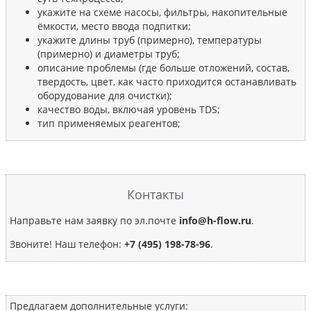
укажите на схеме насосы, фильтры, накопительные
ёмкости, место ввода подпитки;
укажите длины труб (примерно), температуры
(примерно) и диаметры труб;
описание проблемы (где больше отложений, состав,
твердость, цвет, как часто приходится останавливать
оборудование для очистки);
качество воды, включая уровень TDS;
тип применяемых реагентов;
Контакты
Направьте нам заявку по эл.почте
info@h-flow.ru
.
Звоните! Наш телефон:
+7 (495) 198-78-96
.
Предлагаем дополнительные услуги: