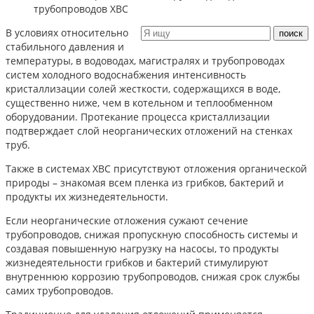
трубопроводов ХВС
В условиях относительно
стабильного давления и
температуры, в водоводах, магистралях и трубопроводах
систем холодного водоснабжения интенсивность
кристаллизации солей жесткости, содержащихся в воде,
существенно ниже, чем в котельном и теплообменном
оборудовании. Протекание процесса кристаллизации
подтверждает слой неорганических отложений на стенках
труб.
Также в системах ХВС присутствуют отложения органической
природы – знакомая всем пленка из грибков, бактерий и
продукты их жизнедеятельности.
Если неорганические отложения сужают сечение
трубопроводов, снижая пропускную способность системы и
создавая повышенную нагрузку на насосы, то продукты
жизнедеятельности грибков и бактерий стимулируют
внутреннюю коррозию трубопроводов, снижая срок службы
самих трубопроводов.