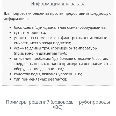
Информация для заказа
Для подготовки решения просим предоставить следующую
информацию:
блок-схема (функциональная схема) оборудования;
суть техпроцесса;
укажите на схеме насосы, фильтры, накопительные
ёмкости, место ввода подпитки;
укажите длины труб (примерно), температуры
(примерно) и диаметры труб;
описание проблемы (где больше отложений, состав,
твердость, цвет, как часто приходится останавливать
оборудование для очистки);
качество воды, включая уровень TDS;
тип применяемых реагентов;
Примеры решений (водоводы, трубопроводы
ХВС):