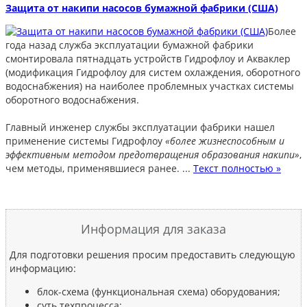
Защита от накипи насосов бумажной фабрики (США)
Более
года назад служба эксплуатации бумажной фабрики
смонтировала пятнадцать устройств Гидрофлоу и Акваклер
(модификация Гидрофлоу для систем охлаждения, оборотного
водоснабжения) на наиболее проблемных участках системы
оборотного водоснабжения.
Главный инженер службы эксплуатации фабрики нашел
применение системы Гидрофлоу
«более жизнеспособным и
эффективным методом предотвращения образования накипи»
,
чем методы, применявшиеся ранее. ...
Текст полностью »
Информация для заказа
Для подготовки решения просим предоставить следующую
информацию:
блок-схема (функциональная схема) оборудования;
суть техпроцесса;