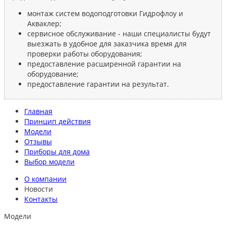
монтаж систем водоподготовки Гидрофлоу и
Акваклер;
сервисное обслуживание - наши специалисты будут
выезжать в удобное для заказчика время для
проверки работы оборудования;
предоставление расширенной гарантии на
оборудование;
предоставление гарантии на результат.
Главная
Принцип действия
Модели
Отзывы
Приборы для дома
Выбор модели
О компании
Новости
Контакты
Модели