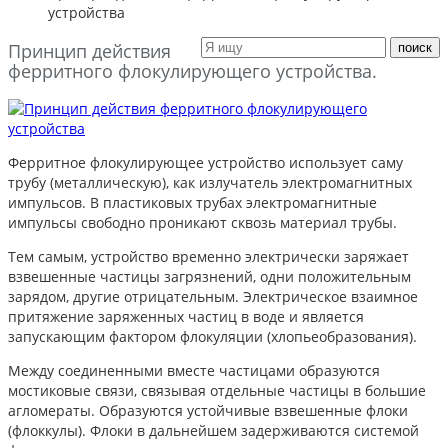
устройства
Принцип действия
ферритного флокулирующего устройства.
Ферритное флокулирующее устройство использует саму
трубу (металлическую), как излучатель электромагнитных
импульсов. В пластиковых трубах электромагнитные
импульсы свободно проникают сквозь материал трубы.
Тем самым, устройство временно электрически заряжает
взвешенные частицы загрязнений, одни положительным
зарядом, другие отрицательным. Электрическое взаимное
притяжение заряженных частиц в воде и является
запускающим фактором флокуляции (хлопьеобразования).
Между соединенными вместе частицами образуются
мостиковые связи, связывая отдельные частицы в большие
агломераты. Образуются устойчивые взвешенные флоки
(флоккулы). Флоки в дальнейшем задерживаются системой