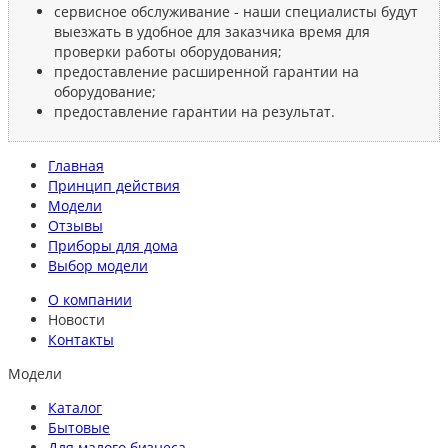
сервисное обслуживание - наши специалисты будут
выезжать в удобное для заказчика время для
проверки работы оборудования;
предоставление расширенной гарантии на
оборудование;
предоставление гарантии на результат.
Главная
Принцип действия
Модели
Отзывы
Приборы для дома
Выбор модели
О компании
Новости
Контакты
Модели
Каталог
Бытовые
Для малого бизнеса