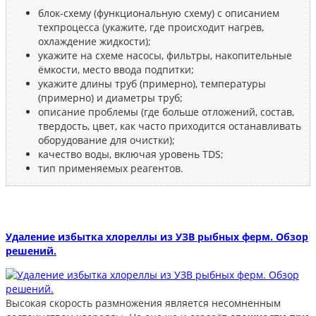
блок-схему (функциональную схему) с описанием
техпроцесса (укажите, где происходит нагрев,
охлаждение жидкости);
укажите на схеме насосы, фильтры, накопительные
ёмкости, место ввода подпитки;
укажите длины труб (примерно), температуры
(примерно) и диаметры труб;
описание проблемы (где больше отложений, состав,
твердость, цвет, как часто приходится останавливать
оборудование для очистки);
качество воды, включая уровень TDS;
тип применяемых реагентов.
Удаление избытка хлореллы из УЗВ рыбных ферм. Обзор
решений.
Высокая скорость размножения является несомненным