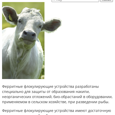
Ферритные флокулирующие устройства разработаны
специально для защиты от образования накипи,
неорганических отложений, био-обрастаний в оборудовании,
применяемом в сельском хозяйстве, при разведении рыбы.
Ферритные флокулирующие устройства имеют достаточную