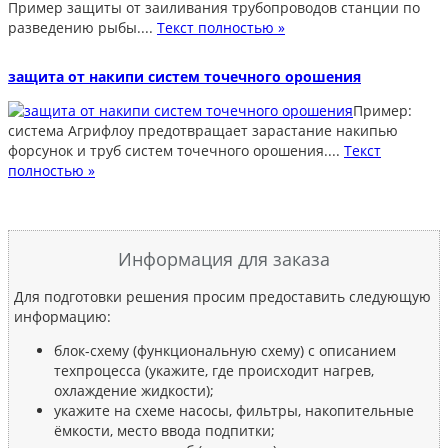
Пример защиты от заиливания трубопроводов станции по
разведению рыбы....
Текст полностью »
защита от накипи систем точечного орошения
Пример:
система Агрифлоу предотвращает зарастание накипью
форсунок и труб систем точечного орошения....
Текст
полностью »
Информация для заказа
Для подготовки решения просим предоставить следующую
информацию:
блок-схему (функциональную схему) с описанием
техпроцесса (укажите, где происходит нагрев,
охлаждение жидкости);
укажите на схеме насосы, фильтры, накопительные
ёмкости, место ввода подпитки;