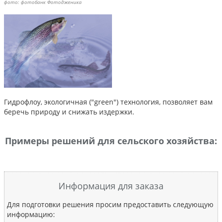
фото: фотобанк Фотодженика
Гидрофлоу, экологичная ("green") технология, позволяет вам
беречь природу и снижать издержки.
Примеры решений для сельского хозяйства:
Информация для заказа
Для подготовки решения просим предоставить следующую
информацию: