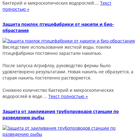
бактерий и микроскопических водорослей....
Текст
полностью »
Защита поилок птицефабрики от накипи и био-
обрастания
Ввследствие использования жесткой воды, поилки
птицефабрики постоянно зарастали накипью.
После запуска Агрифлоу, руководство фермы было
удовлетворено результатами. Новая накипь не образуется, а
старая накипь постепенно растворяется.
Снижено количество бактерий и микроскопических
водорослей в воде....
Текст полностью »
Защита от заиливания трубопроводов станции по
разведению рыбы