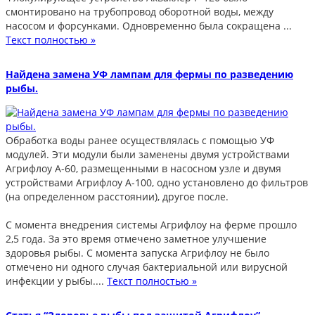
смонтировано на трубопровод оборотной воды, между
насосом и форсунками. Одновременно была сокращена ...
Текст полностью »
Найдена замена УФ лампам для фермы по разведению
рыбы.
Обработка воды ранее осуществлялась с помощью УФ
модулей. Эти модули были заменены двумя устройствами
Агрифлоу A-60, размещенными в насосном узле и двумя
устройствами Агрифлоу A-100, одно установлено до фильтров
(на определенном расстоянии), другое после.
С момента внедрения системы Агрифлоу на ферме прошло
2,5 года. За это время отмечено заметное улучшение
здоровья рыбы. С момента запуска Агрифлоу не было
отмечено ни одного случая бактериальной или вирусной
инфекции у рыбы....
Текст полностью »