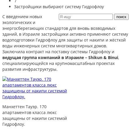
/
Застройщики выбирают систему Гидрофлоу
С введением новых
экологических и
энергосберегающих стандартов для вновь возводимых
зданий, в Израиле застройщики активно применяют систему
водоподготовки Гидрофлоу для защиты от накипи и жёсткой
воды инженерных систем многоквартирных домов.
Заключила контракт на поставку системы Гидрофлоу и
ведущая группа компаний в Израиле – Shikun & Binui
,
специализирующейся на крупномасштабных проектах
развития инфраструктуры.
Манхеттен Тауэр. 170
апартаментов класса люкс
защищены от накипи системой
Гидрофлоу.