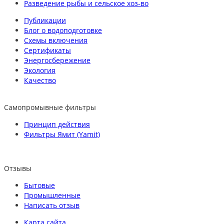
Разведение рыбы и сельское хоз-во
Публикации
Блог о водоподготовке
Схемы включения
Сертификаты
Энергосбережение
Экология
Качество
Самопромывные фильтры
Принцип действия
Фильтры Ямит (Yamit)
Отзывы
Бытовые
Промышленные
Написать отзыв
Карта сайта