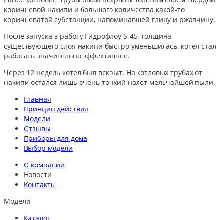
коричневой накипи и большого количества какой-то
коричневатой субстанции, напоминавшей глину и ржавчину.
После запуска в работу Гидрофлоу S-45, толщина
существующего слоя накипи быстро уменьшилась, котел стал
работать значительно эффективнее.
Через 12 недель котел был вскрыт. На котловых трубах от
накипи остался лишь очень тонкий налет мельчайшей пыли.
Главная
Принцип действия
Модели
Отзывы
Приборы для дома
Выбор модели
О компании
Новости
Контакты
Модели
Каталог