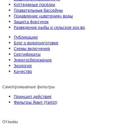
Коттеджные посёлки
Плавательные бассейны
Подавление «цветения» воды
Защита форсунок
Разведение рыбы и сельское хоз-во
Публикации
Блог о водоподготовке
Схемы включения
Сертификаты
Энергосбережение
Экология
Качество
Самопромывные фильтры
Принцип действия
Фильтры Ямит (Yamit)
Отзывы