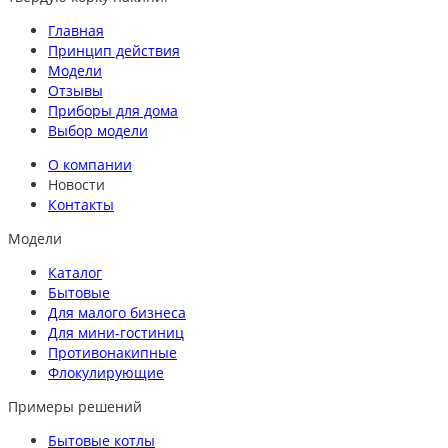
Главная
Принцип действия
Модели
Отзывы
Приборы для дома
Выбор модели
О компании
Новости
Контакты
Модели
Каталог
Бытовые
Для малого бизнеса
Для мини-гостиниц
Противонакипные
Флокулирующие
Примеры решений
Бытовые котлы