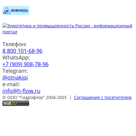
Телефон:
8 800 101-68-96
WhatsApp:
+7 (909) 908-78-96
Telegram:
@otnakipi
e-mail:
info@h-flow.ru
© ООО "Гидрофлоу" 2004-2025 |
Соглашение с посетителем