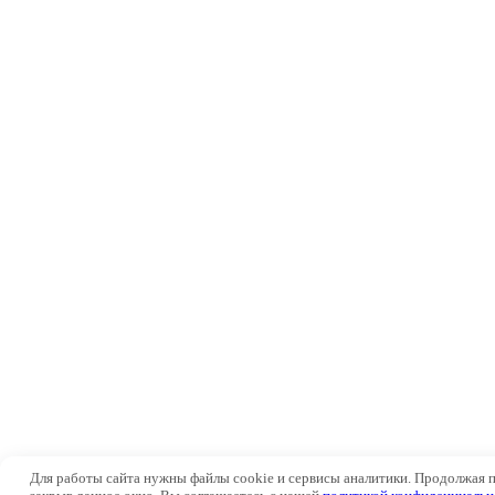
Для работы сайта нужны файлы cookie и сервисы аналитики. Продолжая 