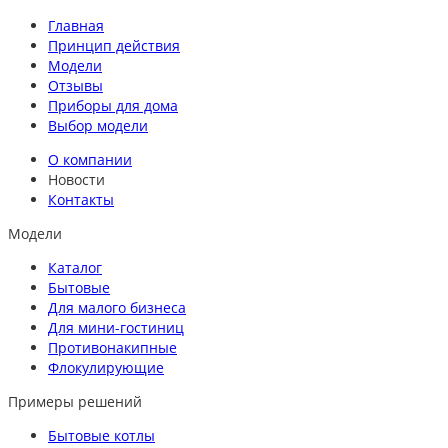
Главная
Принцип действия
Модели
Отзывы
Приборы для дома
Выбор модели
О компании
Новости
Контакты
Модели
Каталог
Бытовые
Для малого бизнеса
Для мини-гостиниц
Противонакипные
Флокулирующие
Примеры решений
Бытовые котлы