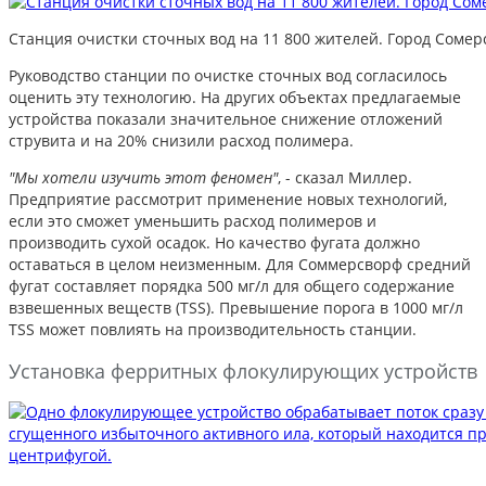
Станция очистки сточных вод на 11 800 жителей. Город Соме
Руководство станции по очистке сточных вод согласилось
оценить эту технологию. На других объектах предлагаемые
устройства показали значительное снижение отложений
струвита и на 20% снизили расход полимера.
"Мы хотели изучить этот феномен"
, - сказал Миллер.
Предприятие рассмотрит применение новых технологий,
если это сможет уменьшить расход полимеров и
производить сухой осадок. Но качество фугата должно
оставаться в целом неизменным. Для Соммерсворф средний
фугат составляет порядка 500 мг/л для общего содержание
взвешенных веществ (TSS). Превышение порога в 1000 мг/л
TSS может повлиять на производительность станции.
Установка ферритных флокулирующих устройств