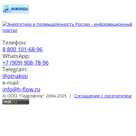
Телефон:
8 800 101-68-96
WhatsApp:
+7 (909) 908-78-96
Telegram:
@otnakipi
e-mail:
info@h-flow.ru
© ООО "Гидрофлоу" 2004-2025 |
Соглашение с посетителем