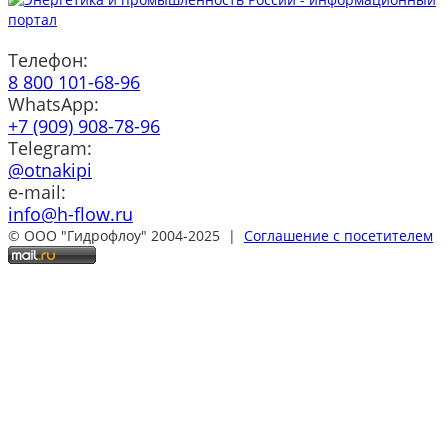
Телефон:
8 800 101-68-96
WhatsApp:
+7 (909) 908-78-96
Telegram:
@otnakipi
e-mail:
info@h-flow.ru
© ООО "Гидрофлоу" 2004-2025 |
Соглашение с посетителем