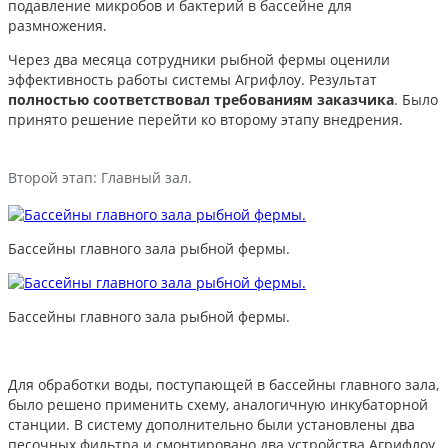
подавление микробов и бактерий в бассейне для
размножения.
Через два месяца сотрудники рыбной фермы оценили
эффективность работы системы Агрифлоу. Результат
полностью соответствовал требованиям заказчика
. Было
принято решение перейти ко второму этапу внедрения.
Второй этап: Главный зал.
Бассейны главного зала рыбной фермы.
Бассейны главного зала рыбной фермы.
Для обработки воды, поступающей в бассейны главного зала,
было решено применить схему, аналогичную инкубаторной
станции. В систему дополнительно были установлены два
песочных фильтра и смонтировано два устройства Агрифлоу