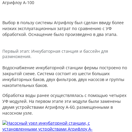
Агрифлоу A-100
Выбор в пользу системы Агрифлоу был сделан ввиду более
низких эксплуатационных затрат по сравнению с УФ
обработкой. Оснащение было произведено в два этапа.
Первый этап: Инкубаторная станция и бассейн для
размножения.
Водоснабжение инкубаторной станции фермы построено по
закрытой схеме. Система состоит из шести больших
инкубаторных баков, двух фильтров, двух насосов и группы
накопительных баков.
Обработка воды ранее осуществлялась с помощью четырех
УФ модулей. На первом этапе эти модули были заменены
двумя устройствами Агрифлоу A-60, размещенными в
насосном узле.