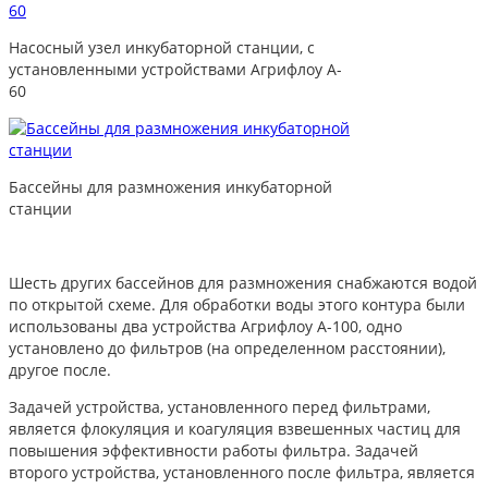
Насосный узел инкубаторной станции, с
установленными устройствами Агрифлоу A-
60
Бассейны для размножения инкубаторной
станции
Шесть других бассейнов для размножения снабжаются водой
по открытой схеме. Для обработки воды этого контура были
использованы два устройства Агрифлоу A-100, одно
установлено до фильтров (на определенном расстоянии),
другое после.
Задачей устройства, установленного перед фильтрами,
является флокуляция и коагуляция взвешенных частиц для
повышения эффективности работы фильтра. Задачей
второго устройства, установленного после фильтра, является