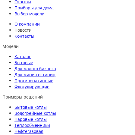
Отзывы
Приборы для дома
Выбор модели
О компании
Новости
Контакты
Модели
Каталог
Бытовые
Для малого бизнеса
Для мини-гостиниц
Противонакипные
Флокулирующие
Примеры решений
Бытовые котлы
Водогрейные котлы
Паровые котлы
Теплообменники
Нефтегазовая