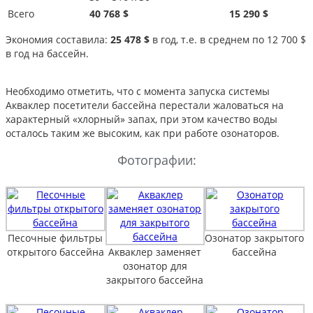
Всего
40 768 $
15 290 $
Экономия составила:
25 478 $
в год, т.е. в среднем по 12 700 $
в год на бассейн.
Необходимо отметить, что с момента запуска системы
Акваклер посетители бассейна перестали жаловаться на
характерный «хлорный» запах, при этом качество воды
осталось таким же высоким, как при работе озонаторов.
Фотографии:
Песочные фильтры
Озонатор закрытого
открытого бассейна
Акваклер заменяет
бассейна
озонатор для
закрытого бассейна