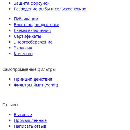
Защита форсунок
Разведение рыбы и сельское хоз-во
Публикации
Блог о водоподготовке
Схемы включения
Сертификаты
Энергосбережение
Экология
Качество
Самопромывные фильтры
Принцип действия
Фильтры Ямит (Yamit)
Отзывы
Бытовые
Промышленные
Написать отзыв