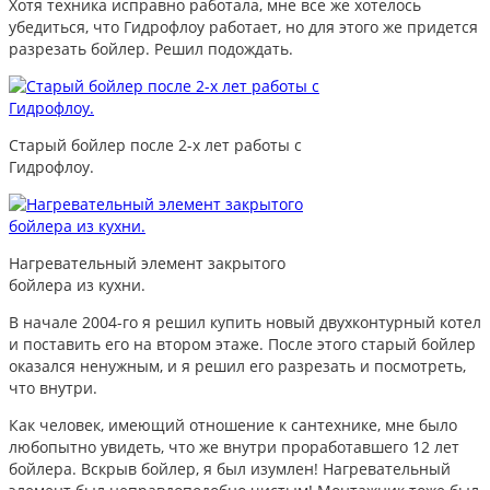
Хотя техника исправно работала, мне все же хотелось
убедиться, что Гидрофлоу работает, но для этого же придется
разрезать бойлер. Решил подождать.
Старый бойлер после 2-х лет работы с
Гидрофлоу.
Нагревательный элемент закрытого
бойлера из кухни.
В начале 2004-го я решил купить новый двухконтурный котел
и поставить его на втором этаже. После этого старый бойлер
оказался ненужным, и я решил его разрезать и посмотреть,
что внутри.
Как человек, имеющий отношение к сантехнике, мне было
любопытно увидеть, что же внутри проработавшего 12 лет
бойлера. Вскрыв бойлер, я был изумлен! Нагревательный