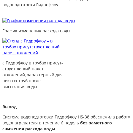
водоподготовки Гидрофлоу.
График изменения расхода воды
с Гидрофлоу в трубах присут-
ствует легкий налет
отложений, характерный для
чистых труб после
высыхания воды
Вывод
Система водоподготовки Гидрофлоу HS-38 обеспечила работу
водонагревателя в течение 6 недель
без заметного
снижения расхода воды
.