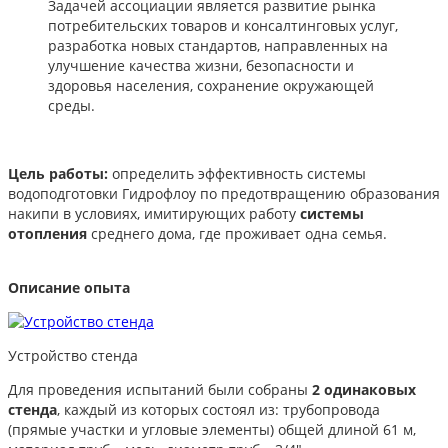
Задачей ассоциации является развитие рынка
потребительских товаров и консалтинговых услуг,
разработка новых стандартов, направленных на
улучшение качества жизни, безопасности и
здоровья населения, сохранение окружающей
среды.
Цель работы:
определить эффективность системы
водоподготовки Гидрофлоу по предотвращению образования
накипи в условиях, имитирующих работу
системы
отопления
среднего дома, где проживает одна семья.
Описание опыта
Устройство стенда
Для проведения испытаний были собраны
2 одинаковых
стенда
, каждый из которых состоял из: трубопровода
(прямые участки и угловые элементы) общей длиной 61 м,