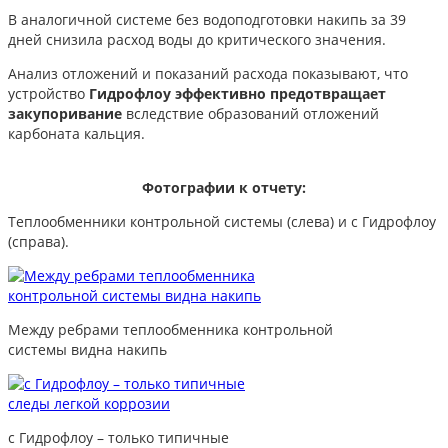
В аналогичной системе без водоподготовки накипь за 39
дней снизила расход воды до критического значения.
Анализ отложений и показаний расхода показывают, что
устройство
Гидрофлоу эффективно предотвращает
закупоривание
вследствие образований отложений
карбоната кальция.
Фотографии к отчету:
Теплообменники контрольной системы (слева) и с Гидрофлоу
(справа).
Между ребрами теплообменника контрольной
системы видна накипь
с Гидрофлоу – только типичные