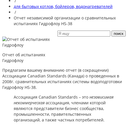
/
для бытовых котлов, бойлеров, водонагревателей
/
Отчет независимой организации о сравнительных
испытаниях Гидрофлоу HS-38
Отчет об испытаниях
Гидрофлоу
Предлагаем вашему вниманию отчет (в сокращении)
Ассоциации Canadian Standards (Канада) о проведенных в
2008г. сравнительных испытаниях системы водоподготовки
Гидрофлоу HS-38.
Ассоциация Canadian Standards – это
независимая
некоммерческая
ассоциация, членами которой
являются представители бизнес сообщества,
промышленности, правительственных
организаций, а также частных потребителей.