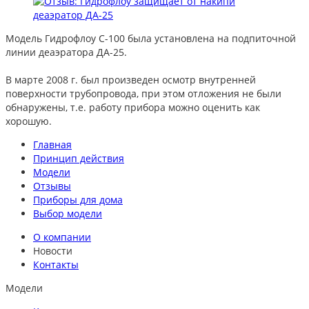
Модель Гидрофлоу С-100 была установлена на подпиточной
линии деаэратора ДА-25.
В марте 2008 г. был произведен осмотр внут­ренней
поверхности трубопровода, при этом отложения не были
обнаружены, т.е. работу прибора можно оценить как
хорошую.
Главная
Принцип действия
Модели
Отзывы
Приборы для дома
Выбор модели
О компании
Новости
Контакты
Модели