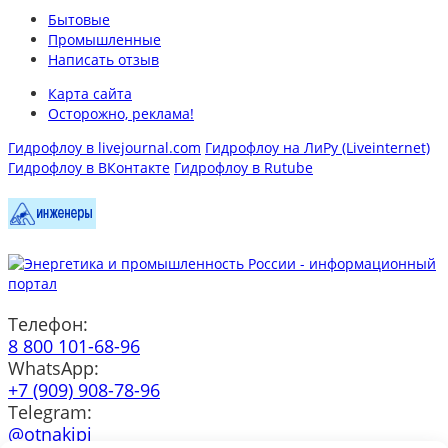
Бытовые
Промышленные
Написать отзыв
Карта сайта
Осторожно, реклама!
Гидрофлоу в livejournal.com
Гидрофлоу на ЛиРу (Liveinternet)
Гидрофлоу в ВКонтакте
Гидрофлоу в Rutube
Телефон:
8 800 101-68-96
WhatsApp:
+7 (909) 908-78-96
Telegram:
@otnakipi