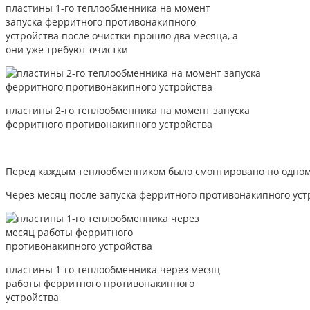
пластины 1-го теплообменника на момент
запуска ферритного противонакипного
устройства после очистки прошло два месяца, а
они уже требуют очистки
пластины 2-го теплообменника на момент запуска
ферритного противонакипного устройства
Перед каждым теплообменником было смонтировано по одном
Через месяц после запуска ферритного противонакипного уст
пластины 1-го теплообменника через месяц
работы ферритного противонакипного
устройства