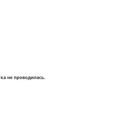
ка не проводилась.