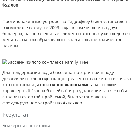
$52 000
.
Противонакипные устройства Гидрофлоу были установлены
в комплексе в августе 2009 года, в том числе и на двух
бойлерах, нагревательные элементы которых уже следовало
менять – на них образовалось значительное количество
накипи.
Для поддержания воды бассейна прозрачной в воду
добавлялись хлорсодержащие реагенты, в количестве, из-за
которого жильцы
постоянно жаловались
на стойкий
характерный "запах бассейна" и раздражение глаз. Чтобы
справиться с этой проблемой, было установлено
флокулирующее устройство Акваклер.
Результат
Бойлеры и сантехника.