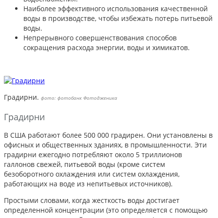
Наиболее эффективного использования качественной
воды в производстве, чтобы избежать потерь питьевой
воды.
Непрерывного совершенствования способов
сокращения расхода энергии, воды и химикатов.
Градирни.
фото: фотобанк Фотодженика
Градирни
В США работают более 500 000 градирен. Они установлены в
офисных и общественных зданиях, в промышленности. Эти
градирни ежегодно потребляют около 5 триллионов
галлонов свежей, питьевой воды (кроме систем
безоборотного охлаждения или систем охлаждения,
работающих на воде из непитьевых источников).
Простыми словами, когда жесткость воды достигает
определенной концентрации (это определяется с помощью