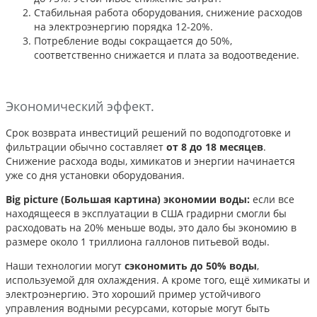
Стабильная работа оборудования, снижение расходов
на электроэнергию порядка 12-20%.
Потребление воды сокращается до 50%,
соответственно снижается и плата за водоотведение.
Экономический эффект.
Срок возврата инвестиций решений по водоподготовке и
фильтрации обычно составляет
от 8 до 18 месяцев
.
Снижение расхода воды, химикатов и энергии начинается
уже со дня установки оборудования.
Big picture (Большая картина) экономии воды:
если все
находящееся в эксплуатации в США градирни смогли бы
расходовать на 20% меньше воды, это дало бы экономию в
размере около 1 триллиона галлонов питьевой воды.
Наши технологии могут
сэкономить до 50% воды
,
используемой для охлаждения. А кроме того, ещё химикаты и
электроэнергию. Это хороший пример устойчивого
управления водными ресурсами, которые могут быть