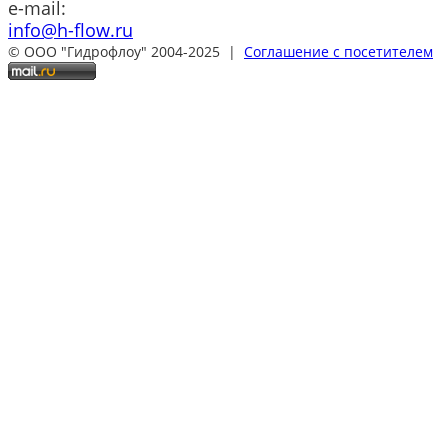
e-mail:
info@h-flow.ru
© ООО "Гидрофлоу" 2004-2025 |
Соглашение с посетителем