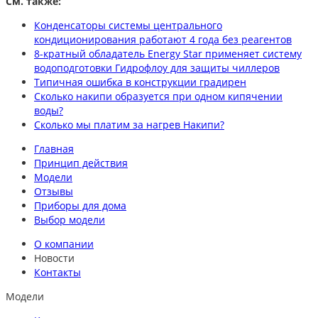
См. также:
Конденсаторы системы центрального
кондиционирования работают 4 года без реагентов
8-кратный обладатель Energy Star применяет систему
водоподготовки Гидрофлоу для защиты чиллеров
Типичная ошибка в конструкции градирен
Сколько накипи образуется при одном кипячении
воды?
Сколько мы платим за нагрев Накипи?
Главная
Принцип действия
Модели
Отзывы
Приборы для дома
Выбор модели
О компании
Новости
Контакты
Модели