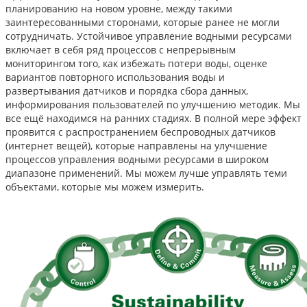
планированию на новом уровне, между такими
заинтересованными сторонами, которые ранее не могли
сотрудничать. Устойчивое управление водными ресурсами
включает в себя ряд процессов с непрерывным
мониторингом того, как избежать потери воды, оценке
вариантов повторного использования воды и
развертывания датчиков и порядка сбора данных,
информирования пользователей по улучшению методик. Мы
все ещё находимся на ранних стадиях. В полной мере эффект
проявится с распространением беспроводных датчиков
(интернет вещей), которые направлены на улучшение
процессов управления водными ресурсами в широком
диапазоне применений. Мы можем лучше управлять теми
объектами, которые мы можем измерить.