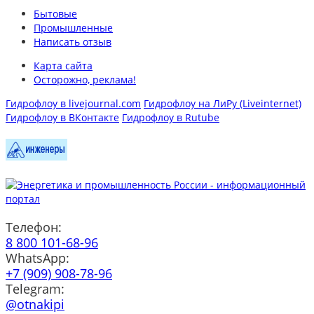
Бытовые
Промышленные
Написать отзыв
Карта сайта
Осторожно, реклама!
Гидрофлоу в livejournal.com
Гидрофлоу на ЛиРу (Liveinternet)
Гидрофлоу в ВКонтакте
Гидрофлоу в Rutube
Телефон:
8 800 101-68-96
WhatsApp:
+7 (909) 908-78-96
Telegram:
@otnakipi