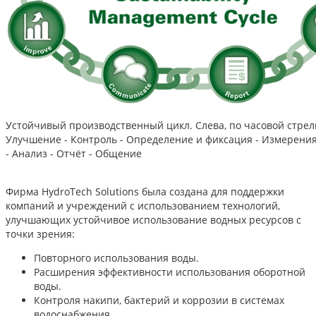
Устойчивый производственный цикл. Слева, по часовой стрел
Улучшение - Контроль - Определение и фиксация - Измерения
- Анализ - Отчёт - Общение
Фирма HydroTech Solutions была создана для поддержки
компаний и учреждений с использованием технологий,
улучшающих устойчивое использование водных ресурсов с
точки зрения:
Повторного использования воды.
Расширения эффективности использования оборотной
воды.
Контроля накипи, бактерий и коррозии в системах
водоснабжения.