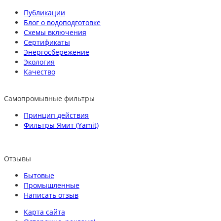
Публикации
Блог о водоподготовке
Схемы включения
Сертификаты
Энергосбережение
Экология
Качество
Самопромывные фильтры
Принцип действия
Фильтры Ямит (Yamit)
Отзывы
Бытовые
Промышленные
Написать отзыв
Карта сайта