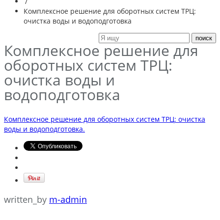
/
Комплексное решение для оборотных систем ТРЦ:
очистка воды и водоподготовка
Комплексное решение для
оборотных систем ТРЦ:
очистка воды и
водоподготовка
Комплексное решение для оборотных систем ТРЦ: очистка
воды и водоподготовка.
written_by
m-admin